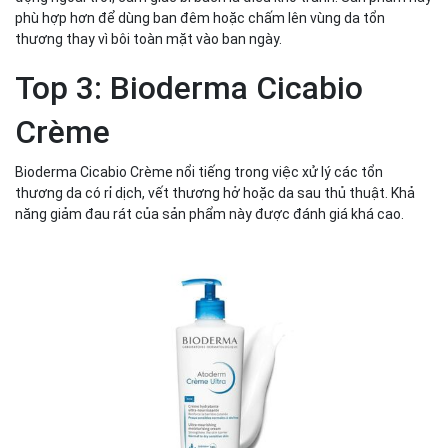
phù hợp hơn để dùng ban đêm hoặc chấm lên vùng da tổn
thương thay vì bôi toàn mặt vào ban ngày.
Top 3: Bioderma Cicabio
Crème
Bioderma Cicabio Crème nổi tiếng trong việc xử lý các tổn
thương da có rỉ dịch, vết thương hở hoặc da sau thủ thuật. Khả
năng giảm đau rát của sản phẩm này được đánh giá khá cao.