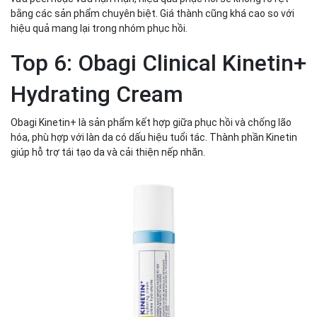
bằng các sản phẩm chuyên biệt. Giá thành cũng khá cao so với
hiệu quả mang lại trong nhóm phục hồi.
Top 6: Obagi Clinical Kinetin+
Hydrating Cream
Obagi Kinetin+ là sản phẩm kết hợp giữa phục hồi và chống lão
hóa, phù hợp với làn da có dấu hiệu tuổi tác. Thành phần Kinetin
giúp hỗ trợ tái tạo da và cải thiện nếp nhăn.