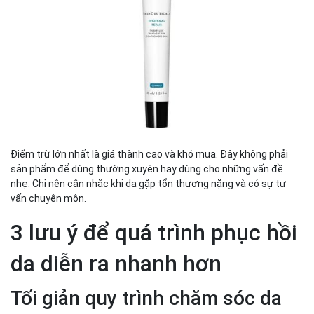
Điểm trừ lớn nhất là giá thành cao và khó mua. Đây không phải
sản phẩm để dùng thường xuyên hay dùng cho những vấn đề
nhẹ. Chỉ nên cân nhắc khi da gặp tổn thương nặng và có sự tư
vấn chuyên môn.
3 lưu ý để quá trình phục hồi
da diễn ra nhanh hơn
Tối giản quy trình chăm sóc da