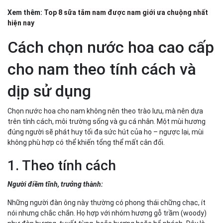
Xem thêm:
Top 8 sữa tắm nam được nam giới ưa chuộng nhất
hiện nay
Cách chọn nước hoa cao cấp
cho nam theo tính cách và
dịp sử dụng
Chọn nước hoa cho nam không nên theo trào lưu, mà nên dựa
trên tính cách, môi trường sống và gu cá nhân. Một mùi hương
đúng người sẽ phát huy tối đa sức hút của họ – ngược lại, mùi
không phù hợp có thể khiến tổng thể mất cân đối.
1. Theo tính cách
Người điềm tĩnh, trưởng thành:
Những người đàn ông này thường có phong thái chững chạc, ít
nói nhưng chắc chắn. Họ hợp với nhóm hương gỗ trầm (woody)