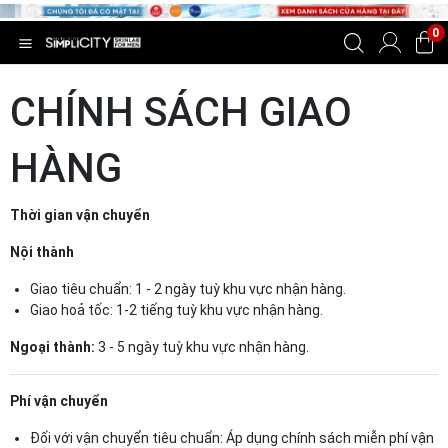
0
CHÍNH SÁCH GIAO
HÀNG
Thời gian vận chuyển
Nội thành
Giao tiêu chuẩn: 1 - 2 ngày tuỳ khu vực nhận hàng.
Giao hoả tốc: 1-2 tiếng tuỳ khu vực nhận hàng.
Ngoại thành:
3 - 5 ngày tuỳ khu vực nhận hàng.
Phí vận chuyển
Đối với vận chuyển tiêu chuẩn: Áp dụng chính sách miễn phí vận