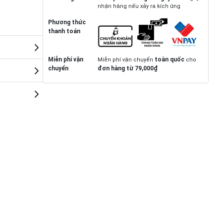
nhận hàng nếu xảy ra kích ứng
Phương thức
thanh toán
Miễn phí vận
toàn quốc
Miễn phí vận chuyển
cho
chuyển
đơn hàng từ 79,000₫