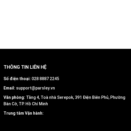
THÔNG TIN LIÊN HỆ
Số điện thoại:
028 8887 2245
Email:
support@parsley.vn
Văn phòng:
Tầng 4, Toà nhà Serepok, 391 Điện Biên Phủ, Phường
Bàn Cờ, TP. Hồ Chí Minh
Trung tâm Vận hành: