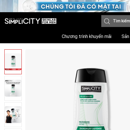
Chương trình khuyến mãi
Sản