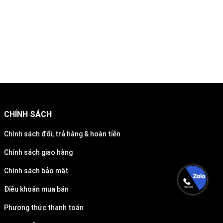
CHÍNH SÁCH
Chính sách đổi, trả hàng & hoàn tiền
Chính sách giao hàng
Chính sách bảo mật
Điều khoản mua bán
Phương thức thanh toán