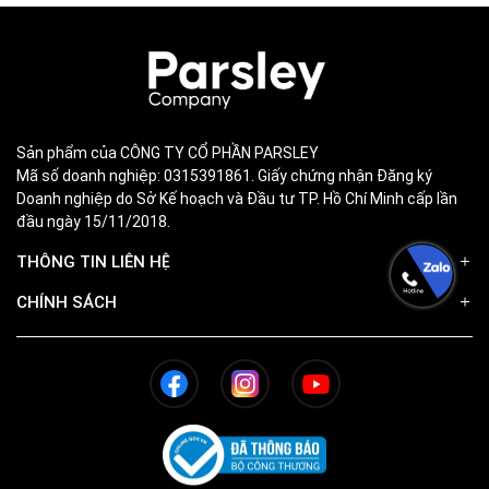
Sản phẩm của CÔNG TY CỔ PHẦN PARSLEY
Mã số doanh nghiệp: 0315391861. Giấy chứng nhận Đăng ký
Doanh nghiệp do Sở Kế hoạch và Đầu tư TP. Hồ Chí Minh cấp lần
đầu ngày 15/11/2018.
THÔNG TIN LIÊN HỆ
CHÍNH SÁCH