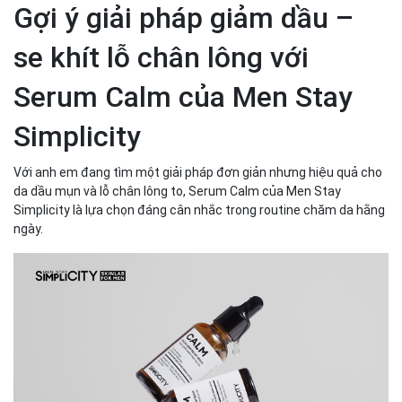
Gợi ý giải pháp giảm dầu –
se khít lỗ chân lông với
Serum Calm của Men Stay
Simplicity
Với anh em đang tìm một giải pháp đơn giản nhưng hiệu quả cho
da dầu mụn và lỗ chân lông to, Serum Calm của Men Stay
Simplicity là lựa chọn đáng cân nhắc trong routine chăm da hằng
ngày.