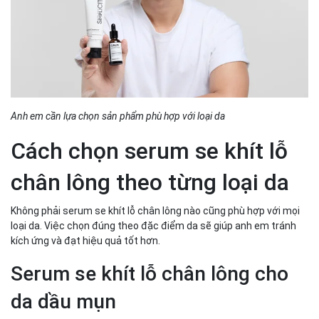
Anh em cần lựa chọn sản phẩm phù hợp với loại da
Cách chọn serum se khít lỗ
chân lông theo từng loại da
Không phải serum se khít lỗ chân lông nào cũng phù hợp với mọi
loại da. Việc chọn đúng theo đặc điểm da sẽ giúp anh em tránh
kích ứng và đạt hiệu quả tốt hơn.
Serum se khít lỗ chân lông cho
da dầu mụn