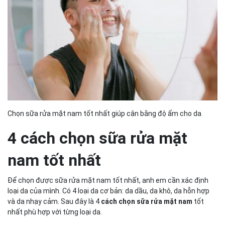
Chọn sữa rửa mặt nam tốt nhất giúp cân bằng độ ẩm cho da
4 cách chọn sữa rửa mặt
nam tốt nhất
Để chọn được sữa rửa mặt nam tốt nhất, anh em cần xác định
loại da của mình. Có 4 loại da cơ bản: da dầu, da khô, da hỗn hợp
và da nhạy cảm. Sau đây là 4
cách chọn sữa rửa mặt nam
tốt
nhất phù hợp với từng loại da.