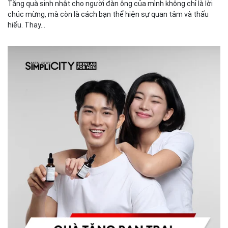
Tặng quà sinh nhật cho người đàn ông của mình không chỉ là lời
chúc mừng, mà còn là cách bạn thể hiện sự quan tâm và thấu
hiểu. Thay...