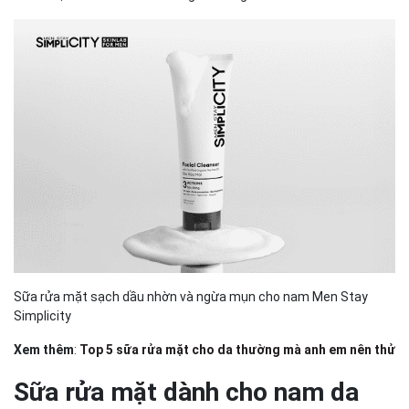
Sữa rửa mặt sạch dầu nhờn và ngừa mụn cho nam Men Stay
Simplicity
Xem thêm
:
Top 5 sữa rửa mặt cho da thường mà anh em nên thử
Sữa rửa mặt dành cho nam da