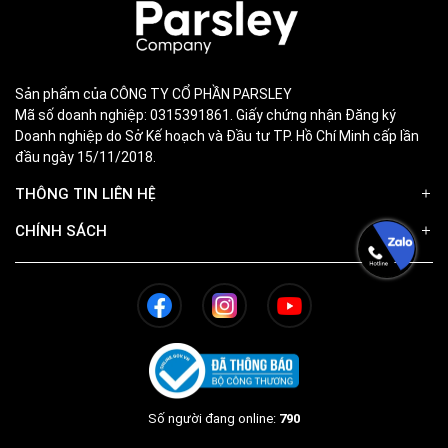
Sản phẩm của CÔNG TY CỔ PHẦN PARSLEY
Mã số doanh nghiệp: 0315391861. Giấy chứng nhận Đăng ký
Doanh nghiệp do Sở Kế hoạch và Đầu tư TP. Hồ Chí Minh cấp lần
đầu ngày 15/11/2018.
THÔNG TIN LIÊN HỆ
CHÍNH SÁCH
Số người đang online:
790