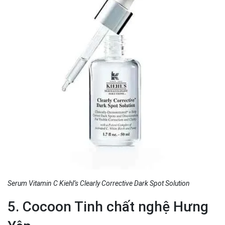
Serum Vitamin C Kiehl’s Clearly Corrective Dark Spot Solution
5. Cocoon Tinh chất nghệ Hưng