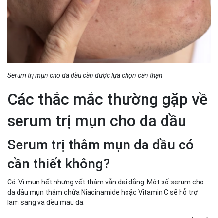
Serum trị mụn cho da dầu cần được lựa chọn cẩn thận
Các thắc mắc thường gặp về
serum trị mụn cho da dầu
Serum trị thâm mụn da dầu có
cần thiết không?
Có. Vì mụn hết nhưng vết thâm vẫn dai dẳng. Một số serum cho
da dầu mụn thâm chứa Niacinamide hoặc Vitamin C sẽ hỗ trợ
làm sáng và đều màu da.