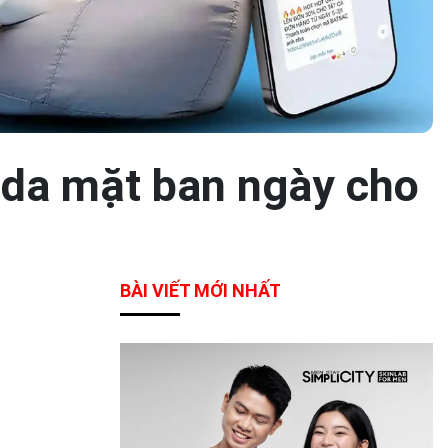
 da mặt ban ngày cho
BÀI VIẾT MỚI NHẤT