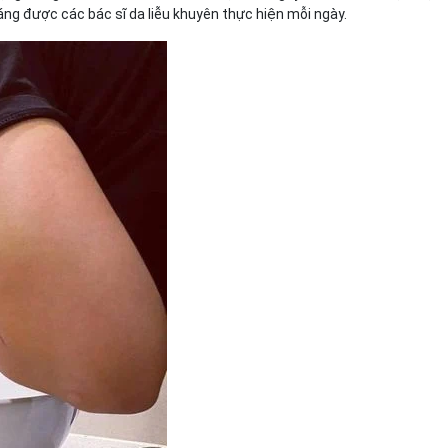
ng được các bác sĩ da liễu khuyên thực hiện mỗi ngày.