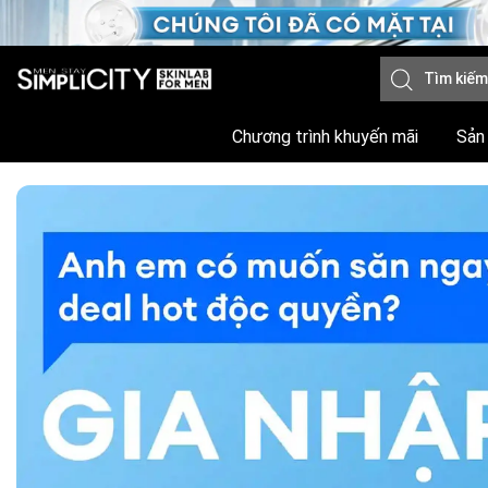
Chương trình khuyến mãi
Sản