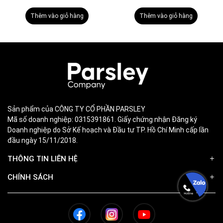
Thêm vào giỏ hàng
Thêm vào giỏ hàng
Sản phẩm của CÔNG TY CỔ PHẦN PARSLEY
Mã số doanh nghiệp: 0315391861. Giấy chứng nhận Đăng ký
Doanh nghiệp do Sở Kế hoạch và Đầu tư TP. Hồ Chí Minh cấp lần
đầu ngày 15/11/2018.
THÔNG TIN LIÊN HỆ
CHÍNH SÁCH