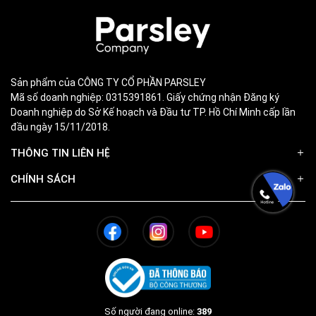
Sản phẩm của CÔNG TY CỔ PHẦN PARSLEY
Mã số doanh nghiệp: 0315391861. Giấy chứng nhận Đăng ký
Doanh nghiệp do Sở Kế hoạch và Đầu tư TP. Hồ Chí Minh cấp lần
đầu ngày 15/11/2018.
THÔNG TIN LIÊN HỆ
CHÍNH SÁCH
Số người đang online:
389