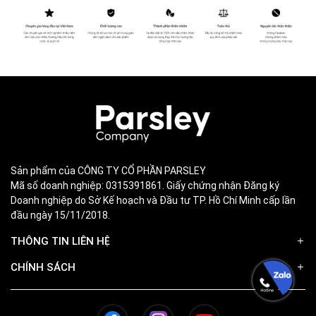
Sản phẩm của CÔNG TY CỔ PHẦN PARSLEY
Mã số doanh nghiệp: 0315391861. Giấy chứng nhận Đăng ký
Doanh nghiệp do Sở Kế hoạch và Đầu tư TP. Hồ Chí Minh cấp lần
đầu ngày 15/11/2018.
THÔNG TIN LIÊN HỆ
CHÍNH SÁCH