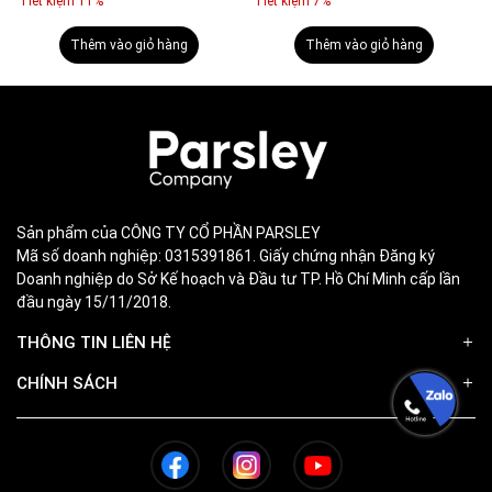
Tiết kiệm 11%
Tiết kiệm 7%
Thêm vào giỏ hàng
Thêm vào giỏ hàng
Sản phẩm của CÔNG TY CỔ PHẦN PARSLEY
Mã số doanh nghiệp: 0315391861. Giấy chứng nhận Đăng ký
Doanh nghiệp do Sở Kế hoạch và Đầu tư TP. Hồ Chí Minh cấp lần
đầu ngày 15/11/2018.
THÔNG TIN LIÊN HỆ
CHÍNH SÁCH