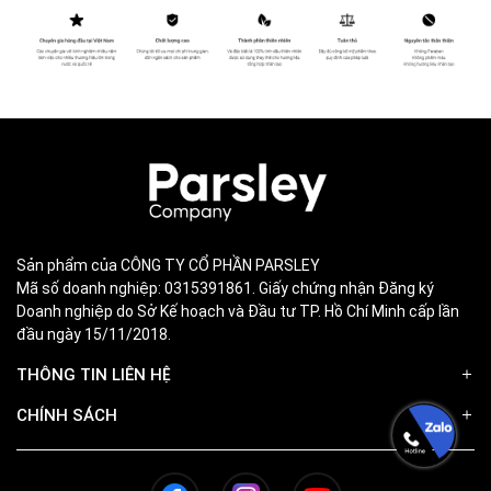
Sản phẩm của CÔNG TY CỔ PHẦN PARSLEY
Mã số doanh nghiệp: 0315391861. Giấy chứng nhận Đăng ký
Doanh nghiệp do Sở Kế hoạch và Đầu tư TP. Hồ Chí Minh cấp lần
đầu ngày 15/11/2018.
THÔNG TIN LIÊN HỆ
CHÍNH SÁCH