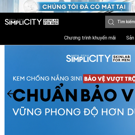
Chương trình khuyến mãi
Sản