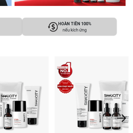
HOÀN TIỀN 100%
nếu kích ứng