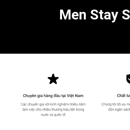
Men Stay Si