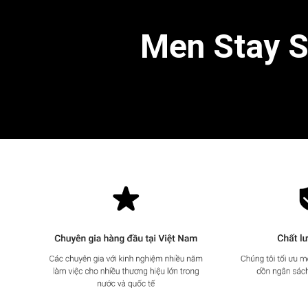
Men Stay Si