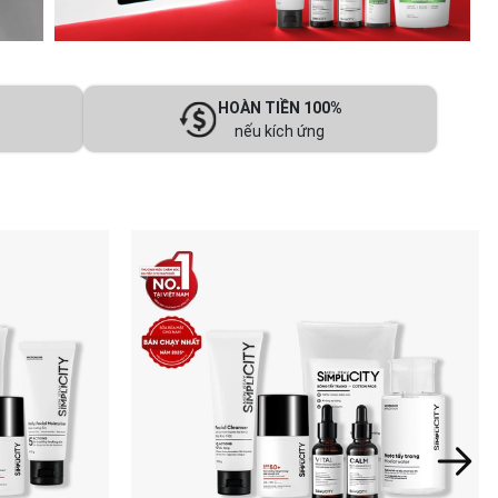
HOÀN TIỀN 100%
nếu kích ứng