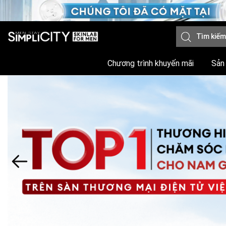
Chương trình khuyến mãi
Sản